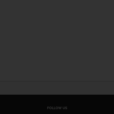
FOLLOW US