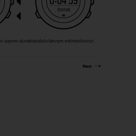
sayımı duraklatabilir/devam ettirebilirsiniz.
Next