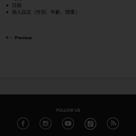
日期
個人設定（性別、年齡、體重）
Previous
FOLLOW US