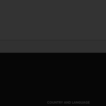
S
COUNTRY AND LANGUAGE