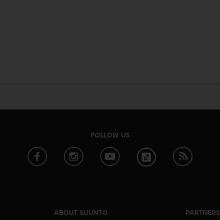
FOLLOW US
ABOUT SUUNTO
PARTNER