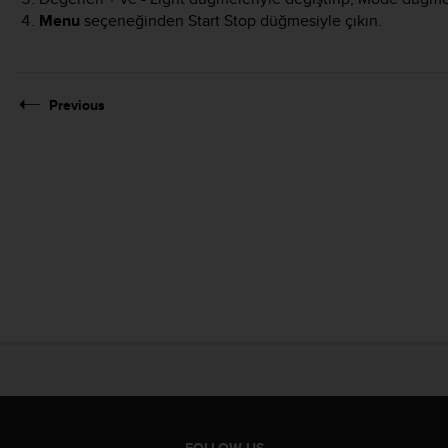
Menu
seçeneğinden
Start Stop
düğmesiyle çıkın.
Previous