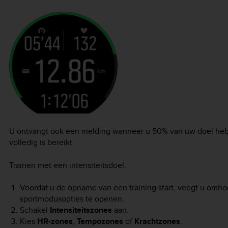
U ontvangt ook een melding wanneer u 50% van uw doel heb
volledig is bereikt.
Trainen met een intensiteitsdoel:
Voordat u de opname van een training start, veegt u omho
sportmodusopties te openen.
Schakel
Intensiteitszones
aan.
Kies
HR-zones
,
Tempozones
of
Krachtzones
.