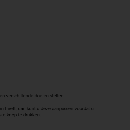
nen verschillende doelen stellen.
en heeft, dan kunt u deze aanpassen voordat u
ste knop te drukken.