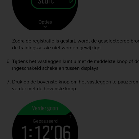
Zodra de registratie is gestart, wordt de geselecteerde br
de trainingssessie niet worden gewijzigd.
Tijdens het vastleggen kunt u met de middelste knop of do
ingeschakeld schakelen tussen displays.
Druk op de bovenste knop om het vastleggen te pauzeren.
verder met de bovenste knop.