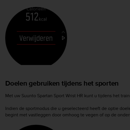
Doelen gebruiken tijdens het sporten
Met uw
Suunto Spartan Sport Wrist HR
kunt u tijdens het trai
Indien de sportmodus die u geselecteerd heeft de optie doel
begint met vastleggen door omhoog te vegen of op de onder