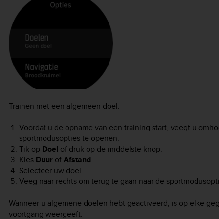
Trainen met een algemeen doel:
Voordat u de opname van een training start, veegt u omho
sportmodusopties te openen.
Tik op
Doel
of druk op de middelste knop.
Kies
Duur
of
Afstand
.
Selecteer uw doel.
Veeg naar rechts om terug te gaan naar de sportmodusopti
Wanneer u algemene doelen hebt geactiveerd, is op elke geg
voortgang weergeeft.