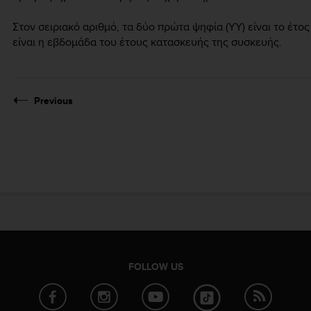
Στον σειριακό αριθμό, τα δύο πρώτα ψηφία (YY) είναι το έτ
είναι η εβδομάδα του έτους κατασκευής της συσκευής.
Previous
FOLLOW US