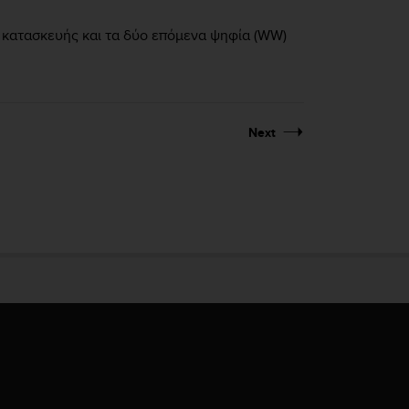
ος κατασκευής και τα δύο επόμενα ψηφία (WW)
Next