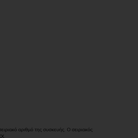
ειριακό αριθμό της συσκευής. Ο σειριακός
XX.