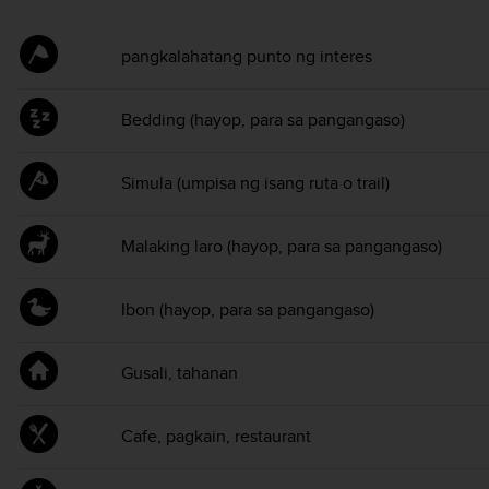
pangkalahatang punto ng interes
Bedding (hayop, para sa pangangaso)
Simula (umpisa ng isang ruta o trail)
Malaking laro (hayop, para sa pangangaso)
Ibon (hayop, para sa pangangaso)
Gusali, tahanan
Cafe, pagkain, restaurant