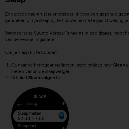
Een goede nachtrust is onontbeerlijk voor een gezonde geest
gebruiken om je slaap bij te houden en na te gaan hoelang je
Wanneer je je
Suunto Vertical
’s nachts in bed draagt, meet h
van de versnellingsmeter.
Om je slaap bij te houden:
Ga naar de horloge-instellingen, scrol omlaag naar
Slaap
e
meten vanuit de slaapwidget).
Schakel
Slaap volgen
in.