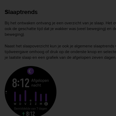
Slaaptrends
Bij het ontwaken ontvang je een overzicht van je slaap. Het o
ook de geschatte tijd dat je wakker was (veel beweging) en de
beweging).
Naast het slaapoverzicht kun je ook je algemene slaaptrends
tijdweergave omhoog of druk op de onderste knop en select
je laatste slaap en een grafiek van de afgelopen zeven dagen