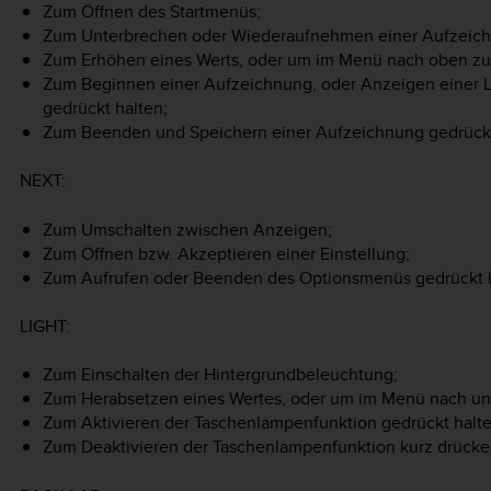
Zum Öffnen des Startmenüs;
Zum Unterbrechen oder Wiederaufnehmen einer Aufzeichn
Zum Erhöhen eines Werts, oder um im Menü nach oben zu
Zum Beginnen einer Aufzeichnung, oder Anzeigen einer L
gedrückt halten;
Zum Beenden und Speichern einer Aufzeichnung gedrückt
NEXT
:
Zum Umschalten zwischen Anzeigen;
Zum Öffnen bzw. Akzeptieren einer Einstellung;
Zum Aufrufen oder Beenden des Optionsmenüs gedrückt h
LIGHT
:
Zum Einschalten der Hintergrundbeleuchtung;
Zum Herabsetzen eines Wertes, oder um im Menü nach un
Zum Aktivieren der Taschenlampenfunktion gedrückt halte
Zum Deaktivieren der Taschenlampenfunktion kurz drücke