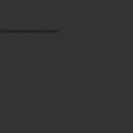
e Funktionen aufrufen können.