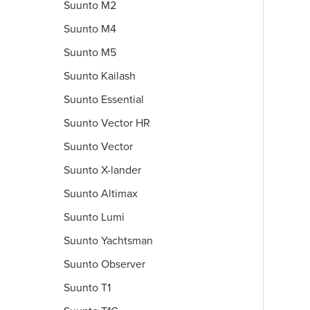
Suunto M2
Suunto M4
Suunto M5
Suunto Kailash
Suunto Essential
Suunto Vector HR
Suunto Vector
Suunto X-lander
Suunto Altimax
Suunto Lumi
Suunto Yachtsman
Suunto Observer
Suunto T1