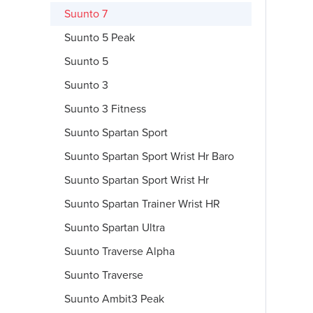
Suunto 7
Suunto 5 Peak
Suunto 5
Suunto 3
Suunto 3 Fitness
Suunto Spartan Sport
Suunto Spartan Sport Wrist Hr Baro
Suunto Spartan Sport Wrist Hr
Suunto Spartan Trainer Wrist HR
Suunto Spartan Ultra
Suunto Traverse Alpha
Suunto Traverse
Suunto Ambit3 Peak