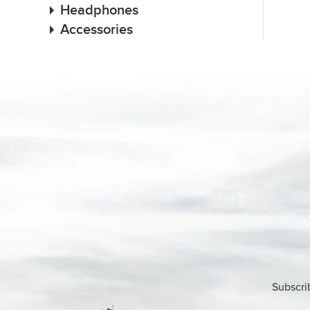
Headphones
Accessories
Subscri