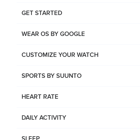
GET STARTED
WEAR OS BY GOOGLE
CUSTOMIZE YOUR WATCH
SPORTS BY SUUNTO
HEART RATE
DAILY ACTIVITY
SLEEP