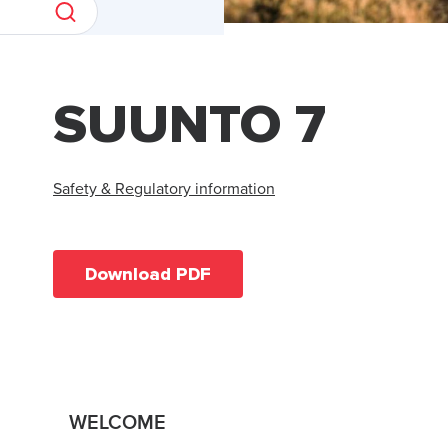
SUUNTO 7
Safety & Regulatory information
Download PDF
WELCOME