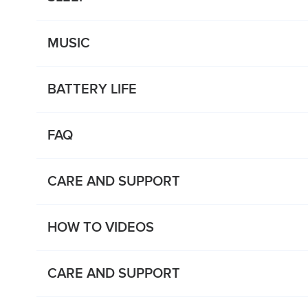
MUSIC
BATTERY LIFE
FAQ
CARE AND SUPPORT
HOW TO VIDEOS
CARE AND SUPPORT