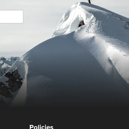
Policies