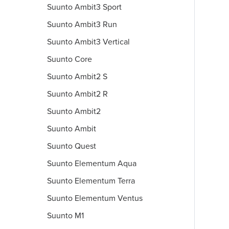
Suunto Ambit3 Sport
Suunto Ambit3 Run
Suunto Ambit3 Vertical
Suunto Core
Suunto Ambit2 S
Suunto Ambit2 R
Suunto Ambit2
Suunto Ambit
Suunto Quest
Suunto Elementum Aqua
Suunto Elementum Terra
Suunto Elementum Ventus
Suunto M1