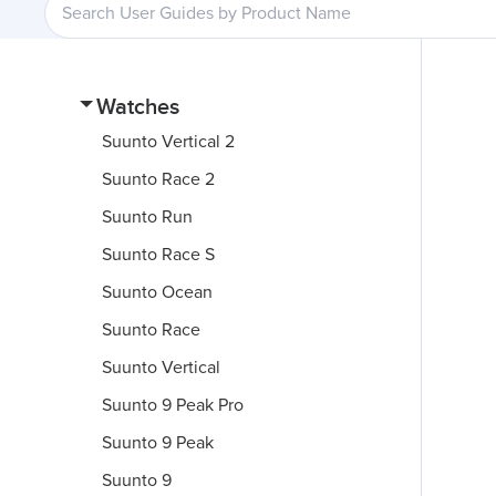
Watches
Suunto Vertical 2
Suunto Race 2
Suunto Run
Suunto Race S
Suunto Ocean
Suunto Race
Suunto Vertical
Suunto 9 Peak Pro
Suunto 9 Peak
Suunto 9