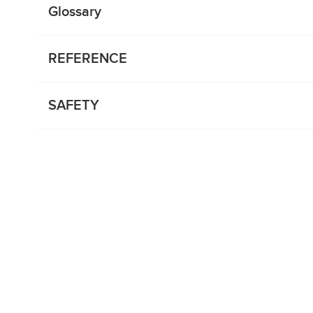
Glossary
REFERENCE
SAFETY