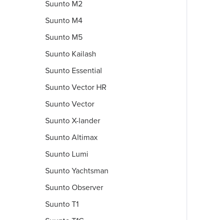
Suunto M2
Suunto M4
Suunto M5
Suunto Kailash
Suunto Essential
Suunto Vector HR
Suunto Vector
Suunto X-lander
Suunto Altimax
Suunto Lumi
Suunto Yachtsman
Suunto Observer
Suunto T1