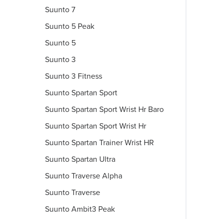
Suunto 7
Suunto 5 Peak
Suunto 5
Suunto 3
Suunto 3 Fitness
Suunto Spartan Sport
Suunto Spartan Sport Wrist Hr Baro
Suunto Spartan Sport Wrist Hr
Suunto Spartan Trainer Wrist HR
Suunto Spartan Ultra
Suunto Traverse Alpha
Suunto Traverse
Suunto Ambit3 Peak