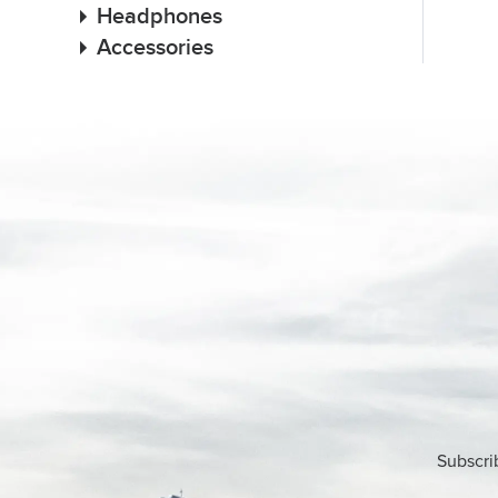
Headphones
Accessories
Subscri