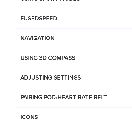
FUSEDSPEED
NAVIGATION
USING 3D COMPASS
ADJUSTING SETTINGS
PAIRING POD/HEART RATE BELT
ICONS