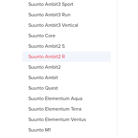
Suunto Ambit3 Sport
Suunto Ambit3 Run
Suunto Ambit3 Vertical
Suunto Core
Suunto Ambit2 S
Suunto Ambit2 R
Suunto Ambit2
Suunto Ambit
Suunto Quest
Suunto Elementum Aqua
Suunto Elementum Terra
Suunto Elementum Ventus
Suunto M1