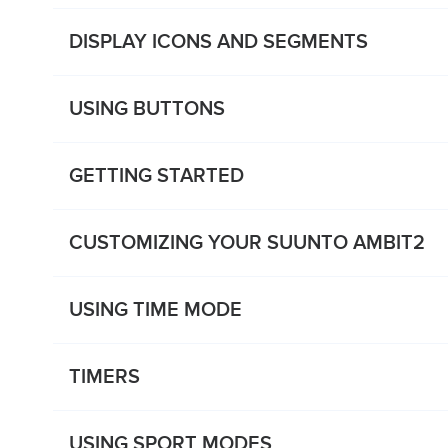
DISPLAY ICONS AND SEGMENTS
USING BUTTONS
GETTING STARTED
CUSTOMIZING YOUR SUUNTO AMBIT2
USING TIME MODE
TIMERS
USING SPORT MODES