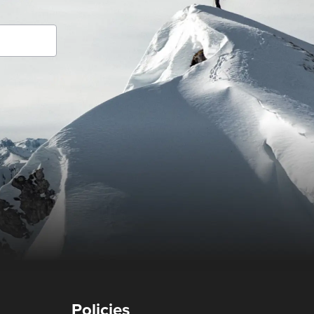
Policies