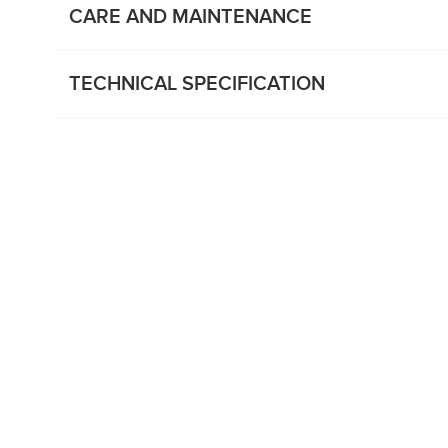
CARE AND MAINTENANCE
TECHNICAL SPECIFICATION