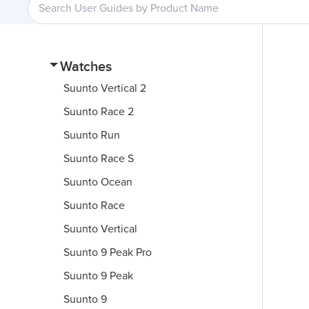
Watches
Suunto Vertical 2
Suunto Race 2
Suunto Run
Suunto Race S
Suunto Ocean
Suunto Race
Suunto Vertical
Suunto 9 Peak Pro
Suunto 9 Peak
Suunto 9