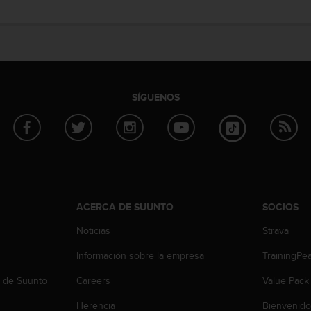
SÍGUENOS
ACERCA DE SUUNTO
SOCIOS
Noticias
Strava
Información sobre la empresa
TrainingPe
b de Suunto
Careers
Value Pack
Herencia
Bienvenido