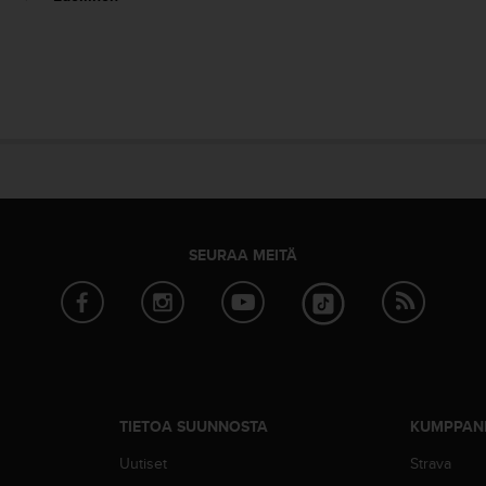
SEURAA MEITÄ
TIETOA SUUNNOSTA
KUMPPAN
Uutiset
Strava