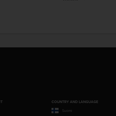
IT
COUNTRY AND LANGUAGE
Suomi