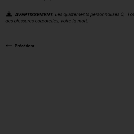
Les ajustements personnalisés 0, -1 o
AVERTISSEMENT:
des blessures corporelles, voire la mort.
Précédent