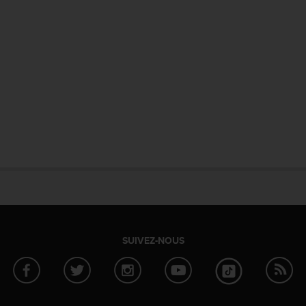
SUIVEZ-NOUS