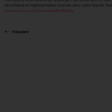
sécuritaires et réglementaires fournies avec votre Suunto Ta
www.suunto.com/SuuntoTankPodSafety
.
Précédent