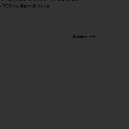
nk POD ou disponibles sur
Suivant