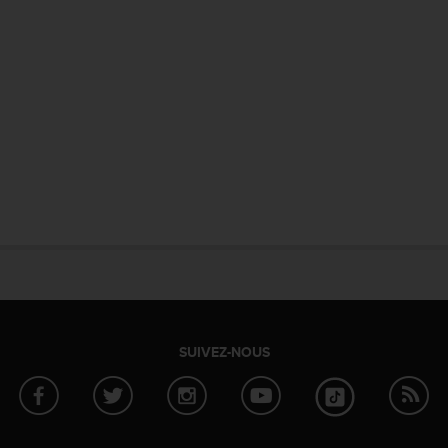
SUIVEZ-NOUS