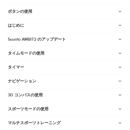
ボタンの使用
はじめに
Suunto AMBIT2 のアップデート
タイムモードの使用
タイマー
ナビゲーション
3D コンパスの使用
スポーツモードの使用
ウォッチ
Suunto Vertical 2
マルチスポーツトレーニング