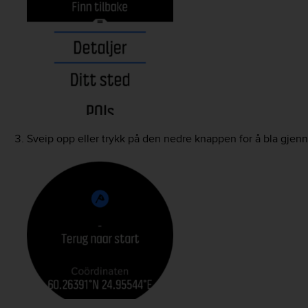
Sveip opp eller trykk på den nedre knappen for å bla gjenn