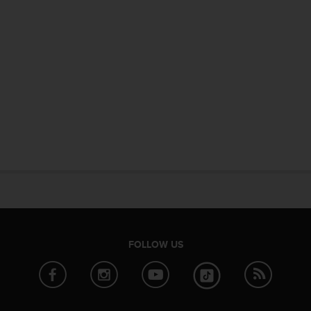
FOLLOW US