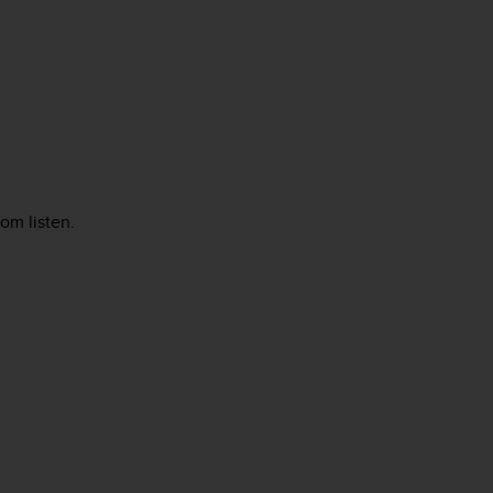
om listen.