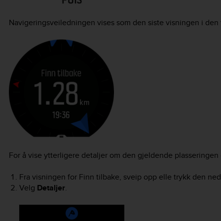
Navigeringsveiledningen vises som den siste visningen i den
For å vise ytterligere detaljer om den gjeldende plasseringen 
Fra visningen for Finn tilbake, sveip opp elle trykk den n
Velg
Detaljer
.