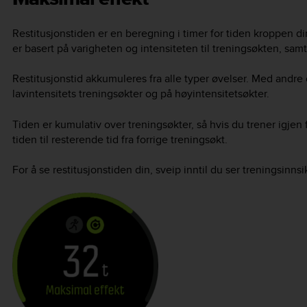
Restitusjonstiden er en beregning i timer for tiden kroppen din
er basert på varigheten og intensiteten til treningsøkten, samt 
Restitusjonstid akkumuleres fra alle typer øvelser. Med andre 
lavintensitets treningsøkter og på høyintensitetsøkter.
Tiden er kumulativ over treningsøkter, så hvis du trener igjen
tiden til resterende tid fra forrige treningsøkt.
For å se restitusjonstiden din, sveip inntil du ser treningsinns