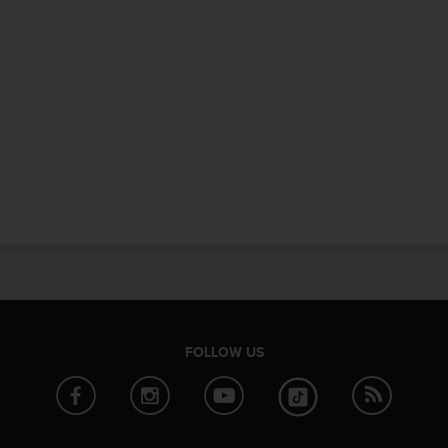
FOLLOW US