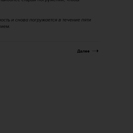
ость и снова погружается в течение пяти
нием.
Далее