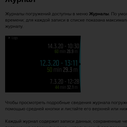
Журналы погружений доступны в меню
Журналы
. По ум
времени; для каждой записи в списке показана максимал
журналу.
Чтобы просмотреть подробные сведения журнала погруже
помощью средней кнопки и листайте его верхней или ни
Каждый журнал содержит записи данных, сохраненные че