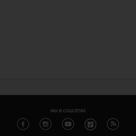
МЫ В СОЦСЕТЯХ