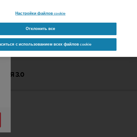
 YOURS
Настройки файлов cookie
Отклонить все
аситься с использованием всех файлов cookie
ЕЛЯ 3.0