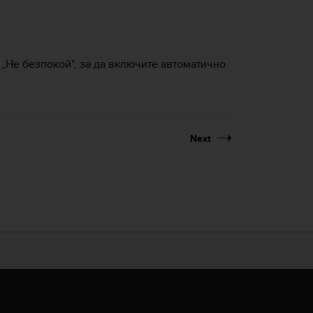
„Не безпокой", за да включите автоматично
Next