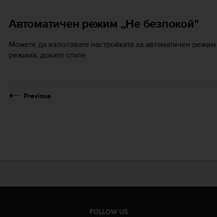
Автоматичен режим „Не безпокой"
Можете да използвате настройката за автоматичен режим 
режима, докато спите.
Previous
FOLLOW US