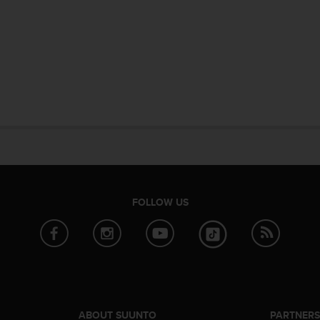
FOLLOW US
ABOUT SUUNTO
PARTNER