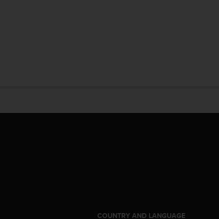
S
COUNTRY AND LANGUAGE