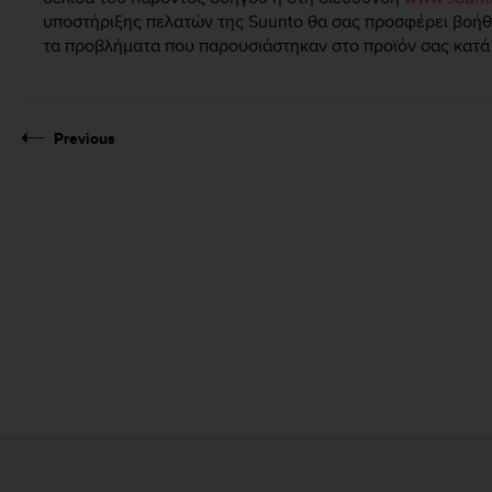
υποστήριξης πελατών της Suunto θα σας προσφέρει βοήθει
τα προβλήματα που παρουσιάστηκαν στο προϊόν σας κατά 
Previous