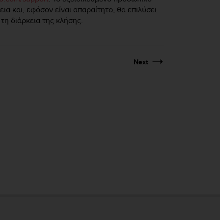
α και, εφόσον είναι απαραίτητο, θα επιλύσει
τη διάρκεια της κλήσης.
Next