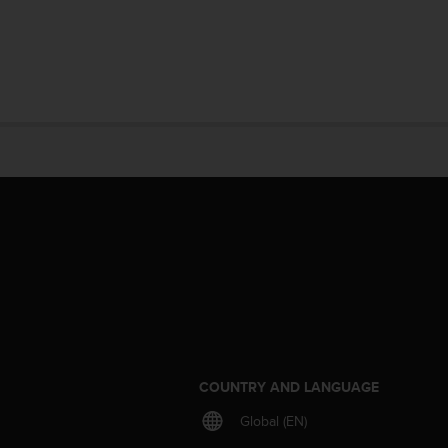
S
COUNTRY AND LANGUAGE
Global (EN)