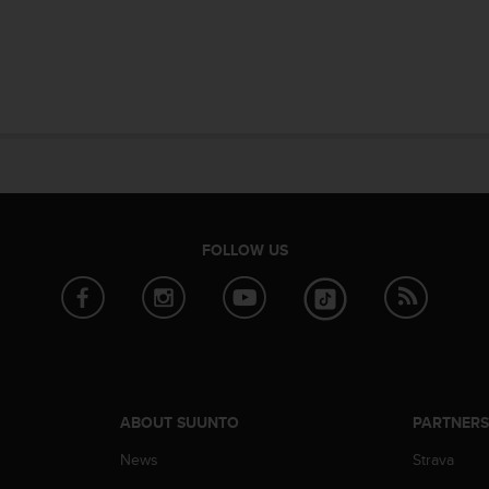
FOLLOW US
ABOUT SUUNTO
PARTNER
News
Strava