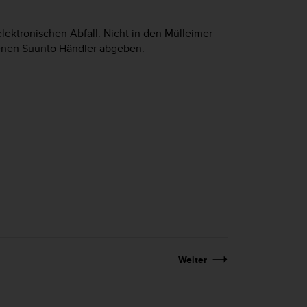
ektronischen Abfall. Nicht in den Mülleimer
genen Suunto Händler abgeben.
Weiter