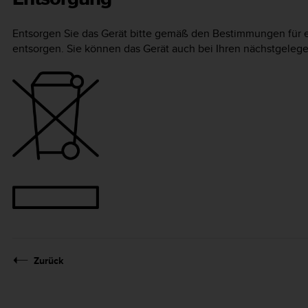
Entsorgen Sie das Gerät bitte gemäß den Bestimmungen für el
entsorgen. Sie können das Gerät auch bei Ihren nächstgele
Zurück