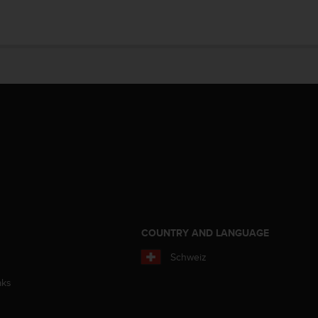
COUNTRY AND LANGUAGE
Schweiz
aks