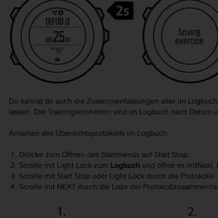
Du kannst dir auch die Zusammenfassungen aller im Logbuch
lassen. Die Trainingseinheiten sind im Logbuch nach Datum u
Ansehen des Übersichtsprotokolls im Logbuch:
Drücke zum Öffnen des Startmenüs auf
Start Stop
.
Scrolle mit
Light Lock
zum
Logbuch
und öffne es mit
Next
.
Scrolle mit
Start Stop
oder
Light Lock
durch die Protokolle 
Scrolle mit
NEXT
durch die Liste der Protokollzusammenfa