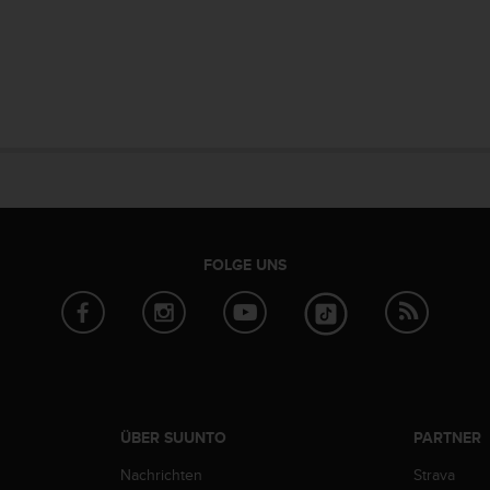
FOLGE UNS
ÜBER SUUNTO
PARTNER
Nachrichten
Strava