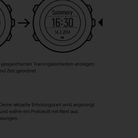
 gespeicherten Trainingseinheiten anzeigen
nd Zeit geordnet.
 Deine aktuelle Erholungszeit wird angezeigt.
und wähle ein Protokoll mit
Next
aus.
ssungen.