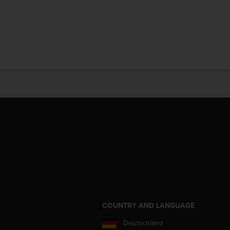
COUNTRY AND LANGUAGE
Deutschland