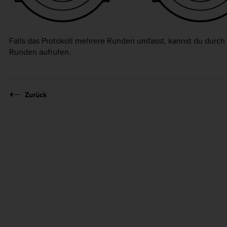
Falls das Protokoll mehrere Runden umfasst, kannst du durc
Runden aufrufen.
Zurück