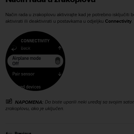
Način rada u zrakoplovu aktivirajte kad je potrebno isključiti
aktivirati ili deaktivirati u postavkama u odjeljku
Connectivity
.
Da biste uparili neki uređaj sa svojim satom
NAPOMENA:
zrakoplovu, ako je uključen.
Previous