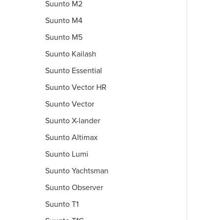
Suunto M2
Suunto M4
Suunto M5
Suunto Kailash
Suunto Essential
Suunto Vector HR
Suunto Vector
Suunto X-lander
Suunto Altimax
Suunto Lumi
Suunto Yachtsman
Suunto Observer
Suunto T1