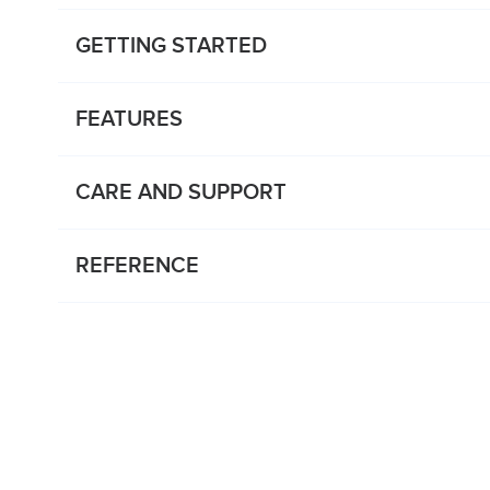
GETTING STARTED
FEATURES
CARE AND SUPPORT
REFERENCE