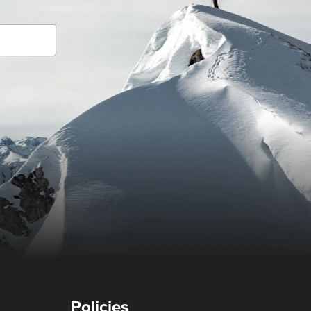
Policies