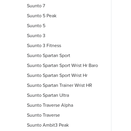
Suunto 7
Suunto 5 Peak
Suunto 5
Suunto 3
Suunto 3 Fitness
Suunto Spartan Sport
Suunto Spartan Sport Wrist Hr Baro
Suunto Spartan Sport Wrist Hr
Suunto Spartan Trainer Wrist HR
Suunto Spartan Ultra
Suunto Traverse Alpha
Suunto Traverse
Suunto Ambit3 Peak