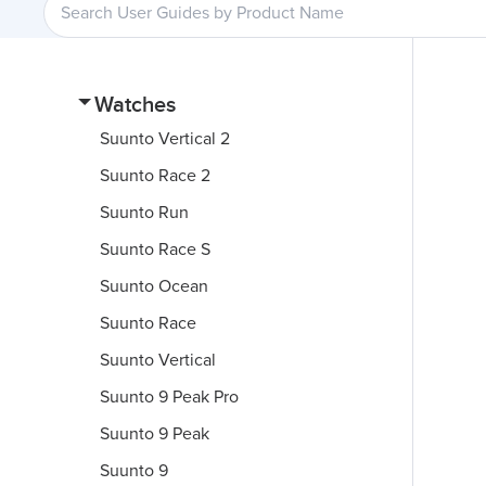
Watches
Suunto Vertical 2
Suunto Race 2
Suunto Run
Suunto Race S
Suunto Ocean
Suunto Race
Suunto Vertical
Suunto 9 Peak Pro
Suunto 9 Peak
Suunto 9