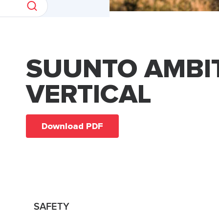
SUUNTO AMBI
VERTICAL
Download PDF
SAFETY