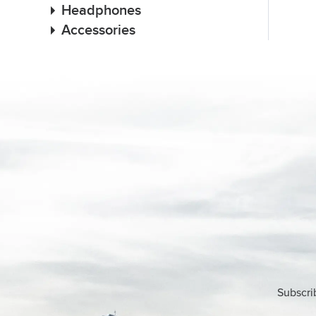
Headphones
Accessories
Subscri