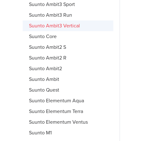
Suunto Ambit3 Sport
Suunto Ambit3 Run
Suunto Ambit3 Vertical
Suunto Core
Suunto Ambit2 S
Suunto Ambit2 R
Suunto Ambit2
Suunto Ambit
Suunto Quest
Suunto Elementum Aqua
Suunto Elementum Terra
Suunto Elementum Ventus
Suunto M1