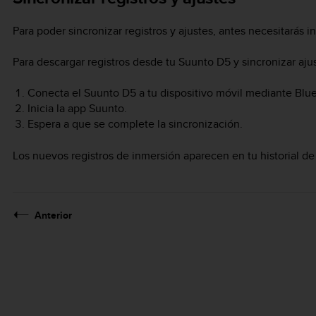
Para poder sincronizar registros y ajustes, antes necesitarás in
Para descargar registros desde tu
Suunto D5
y sincronizar aju
Conecta el
Suunto D5
a tu dispositivo móvil mediante Blu
Inicia la app Suunto.
Espera a que se complete la sincronización.
Los nuevos registros de inmersión aparecen en tu historial de
Anterior