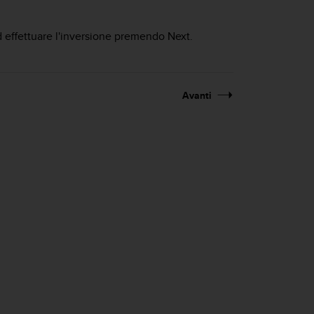
 effettuare l'inversione premendo
Next
.
Avanti