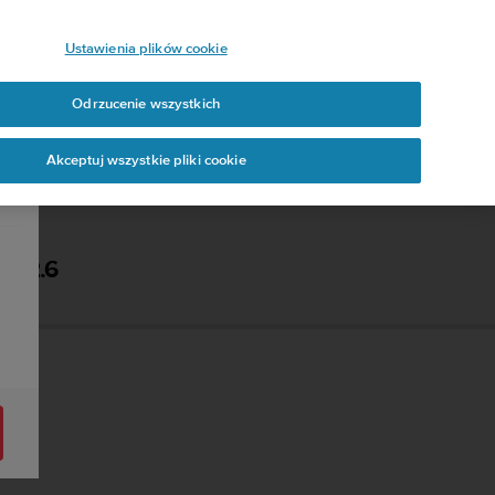
Ustawienia plików cookie
Odrzucenie wszystkich
Akceptuj wszystkie pliki cookie
- 2.6