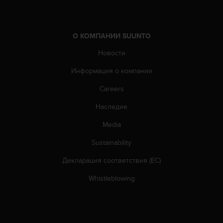
О КОМПАНИИ SUUNTO
Новости
Информация о компании
Careers
Наследие
Media
Sustainability
Декларация соответствия (ЕС)
Whistleblowing