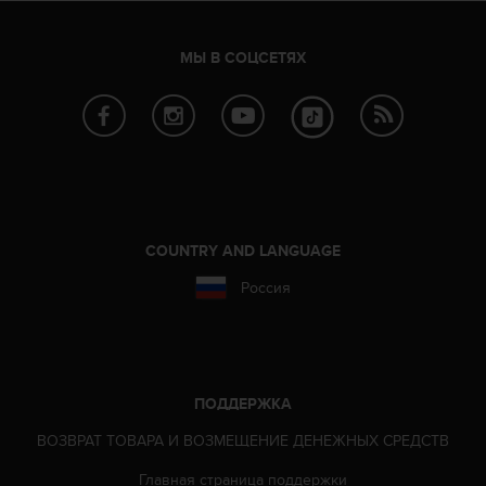
МЫ В СОЦСЕТЯХ
COUNTRY AND LANGUAGE
Россия
ПОДДЕРЖКА
ВОЗВРАТ ТОВАРА И ВОЗМЕЩЕНИЕ ДЕНЕЖНЫХ СРЕДСТВ
Главная страница поддержки