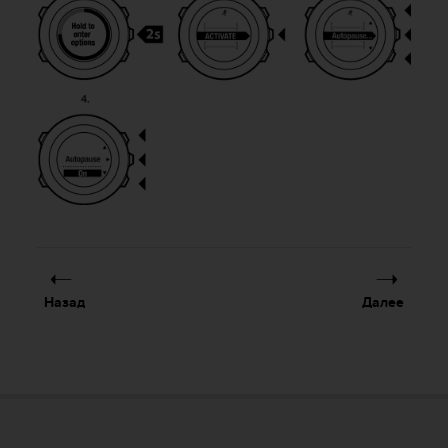
Назад
Далее