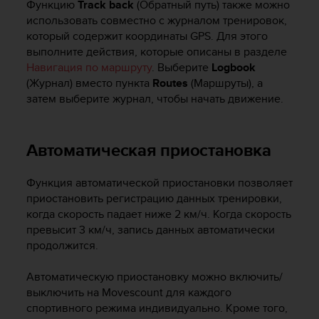
Функцию
Track back
(Обратный путь) также можно
использовать совместно с журналом тренировок,
который содержит координаты GPS. Для этого
выполните действия, которые описаны в разделе
Навигация по маршруту
. Выберите
Logbook
(Журнал) вместо пункта
Routes
(Маршруты), а
затем выберите журнал, чтобы начать движение.
Автоматическая приостановка
Функция автоматической приостановки позволяет
приостановить регистрацию данных тренировки,
когда скорость падает ниже 2 км/ч. Когда скорость
превысит 3 км/ч, запись данных автоматически
продолжится.
Автоматическую приостановку можно включить/
выключить на Movescount для каждого
спортивного режима индивидуально. Кроме того,