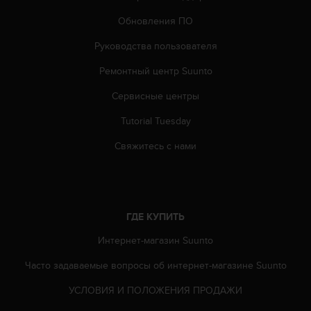
Обновления ПО
Руководства пользователя
Ремонтный центр Suunto
Сервисные центры
Tutorial Tuesday
Свяжитесь с нами
ГДЕ КУПИТЬ
Интернет-магазин Suunto
Часто задаваемые вопросы oб интернет-магазине Suunto
УСЛОВИЯ И ПОЛОЖЕНИЯ ПРОДАЖИ