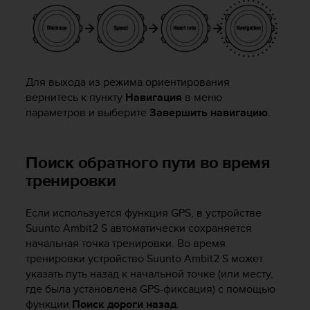
Для выхода из режима ориентирования
вернитесь к пункту
Навигация
в меню
параметров и выберите
Завершить навигацию
.
Поиск обратного пути во время
тренировки
Если используется функция GPS, в устройстве
Suunto Ambit2 S
автоматически сохраняется
начальная точка тренировки. Во время
тренировки устройство
Suunto Ambit2 S
может
указать путь назад к начальной точке (или месту,
где была установлена GPS-фиксация) с помощью
функции
Поиск дороги назад
.