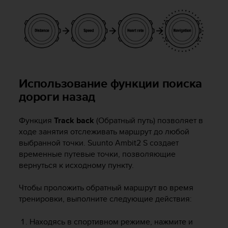
Использование функции поиска
дороги назад
Функция
Track back
(Обратный путь) позволяет в
ходе занятия отслеживать маршрут до любой
выбранной точки.
Suunto Ambit2 S
создает
временные путевые точки, позволяющие
вернуться к исходному пункту.
Чтобы проложить обратный маршрут во время
тренировки, выполните следующие действия:
Находясь в спортивном режиме, нажмите и