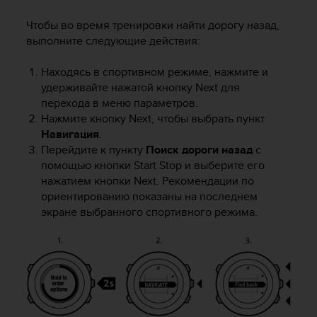
Чтобы во время тренировки найти дорогу назад,
выполните следующие действия:
Находясь в спортивном режиме, нажмите и
удерживайте нажатой кнопку
Next
для
перехода в меню параметров.
Нажмите кнопку
Next
, чтобы выбрать пункт
Навигация
.
Перейдите к пункту
Поиск дороги назад
с
помощью кнопки
Start Stop
и выберите его
нажатием кнопки
Next
. Рекомендации по
ориентированию показаны на последнем
экране выбранного спортивного режима.