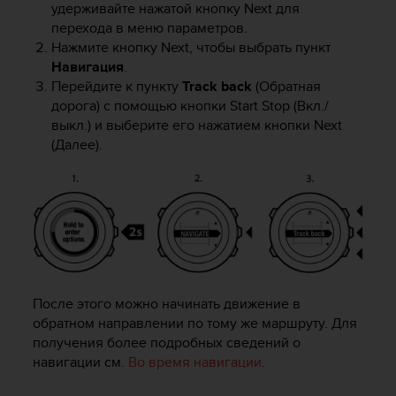
удерживайте нажатой кнопку
Next
для
перехода в меню параметров.
Нажмите кнопку
Next
, чтобы выбрать пункт
Навигация
.
Перейдите к пункту
Track back
(Обратная
дорога) с помощью кнопки
Start Stop
(Вкл./
выкл.) и выберите его нажатием кнопки
Next
(Далее).
После этого можно начинать движение в
обратном направлении по тому же маршруту. Для
получения более подробных сведений о
навигации см.
Во время навигации
.