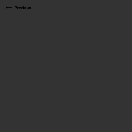
Previous