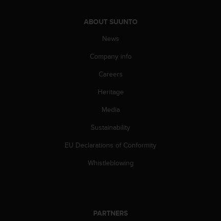
ABOUT SUUNTO
News
Company info
Careers
Heritage
Media
Sustainability
EU Declarations of Conformity
Whistleblowing
PARTNERS