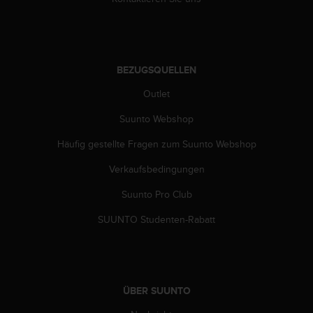
BEZUGSQUELLEN
Outlet
Suunto Webshop
Häufig gestellte Fragen zum Suunto Webshop
Verkaufsbedingungen
Suunto Pro Club
SUUNTO Studenten-Rabatt
ÜBER SUUNTO