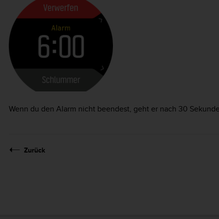
Wenn du den Alarm nicht beendest, geht er nach 30 Sekunde
Zurück