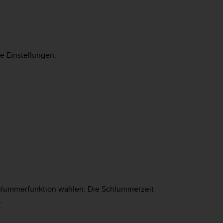
e Einstellungen.
chlummerfunktion wählen. Die Schlummerzeit
.