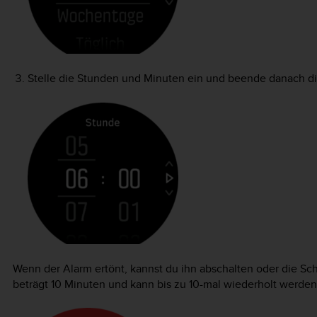
Stelle die Stunden und Minuten ein und beende danach di
Wenn der Alarm ertönt, kannst du ihn abschalten oder die S
beträgt 10 Minuten und kann bis zu 10-mal wiederholt werden