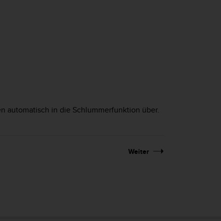
n automatisch in die Schlummerfunktion über.
Weiter