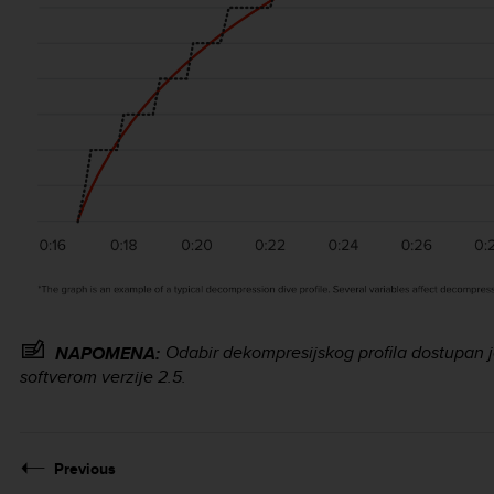
Odabir dekompresijskog profila dostupan j
NAPOMENA:
softverom verzije 2.5.
Previous