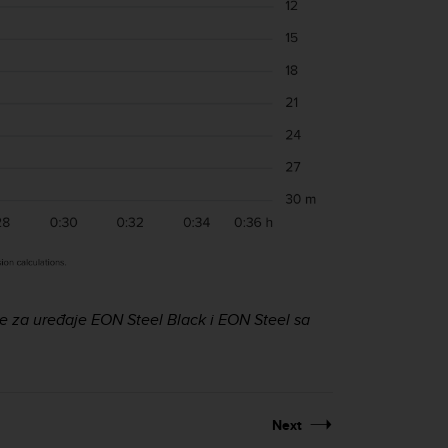
e za uređaje EON Steel Black i EON Steel sa
Next