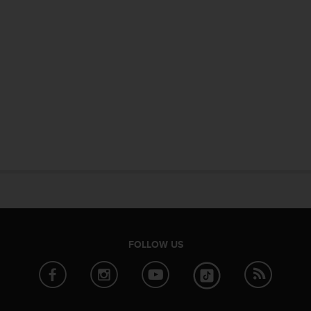
FOLLOW US