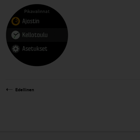
Edellinen