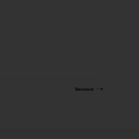
Seuraava