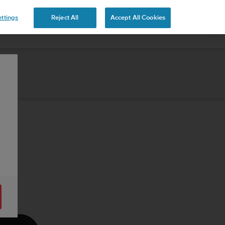
ttings
Reject All
Accept All Cookies