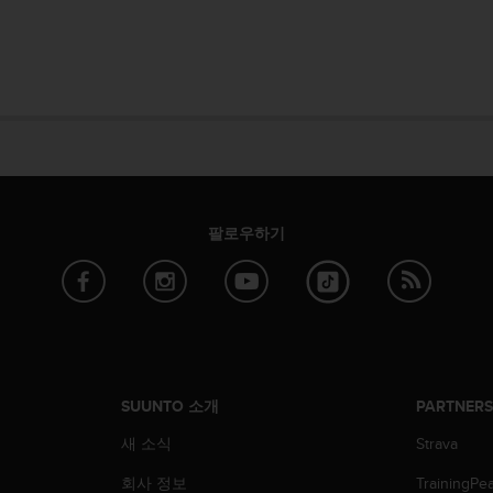
팔로우하기
SUUNTO 소개
PARTNER
새 소식
Strava
회사 정보
TrainingPe