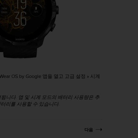
OS by Google 앱을 열고 고급 설정 » 시계
됩니다. 앱 및 시계 모드의 배터리 사용량은 추
터리를 사용할 수 있습니다.
다음