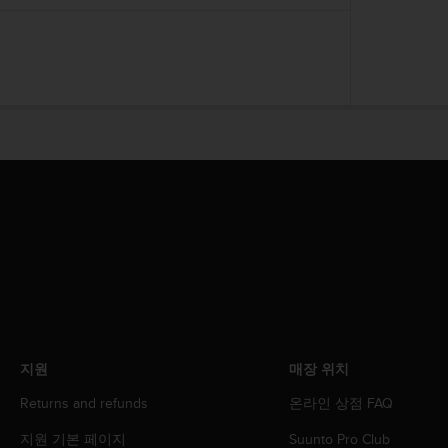
지원
매장 위치
Returns and refunds
온라인 상점 FAQ
지원 기본 페이지
Suunto Pro Club