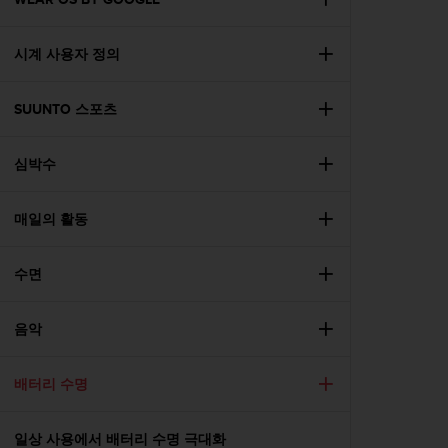
시계 사용자 정의
SUUNTO 스포츠
심박수
매일의 활동
수면
음악
배터리 수명
일상 사용에서 배터리 수명 극대화