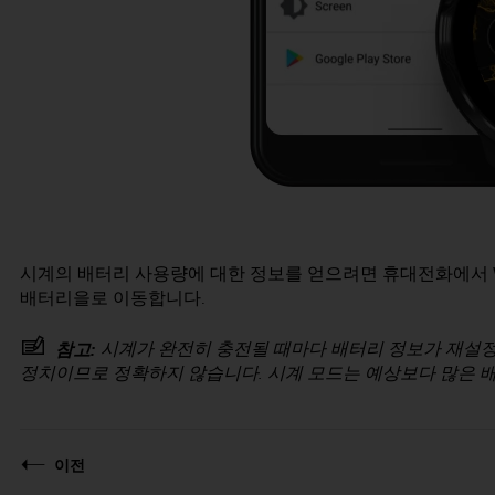
시계의 배터리 사용량에 대한 정보를 얻으려면 휴대전화에서 Wear 
배터리을로 이동합니다.
시계가 완전히 충전될 때마다 배터리 정보가 재설정
참고:
정치이므로 정확하지 않습니다. 시계 모드는 예상보다 많은 배
이전