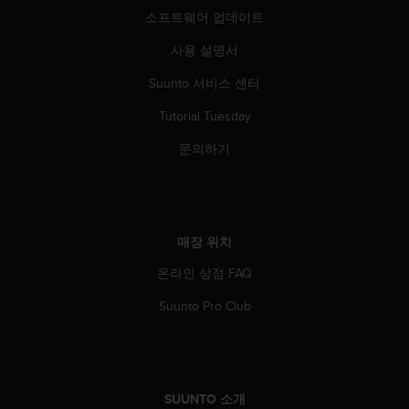
소프트웨어 업데이트
사용 설명서
Suunto 서비스 센터
Tutorial Tuesday
문의하기
매장 위치
온라인 상점 FAQ
Suunto Pro Club
SUUNTO 소개