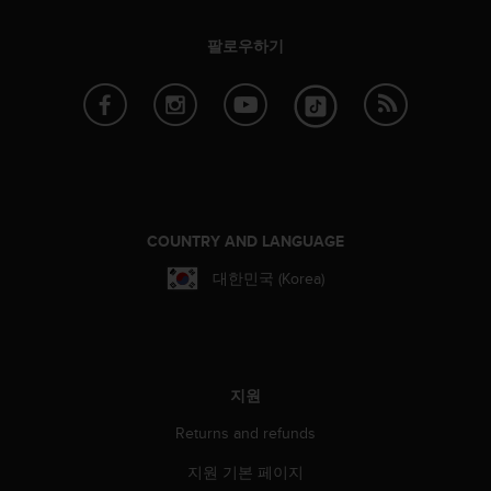
팔로우하기
COUNTRY AND LANGUAGE
대한민국 (Korea)
지원
Returns and refunds
지원 기본 페이지