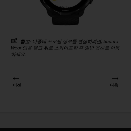
나중에 프로필 정보를 편집하려면, Suunto
참고:
Wear 앱을 열고 위로 스와이프한 후 일반 옵션로 이동
하세요.
이전
다음