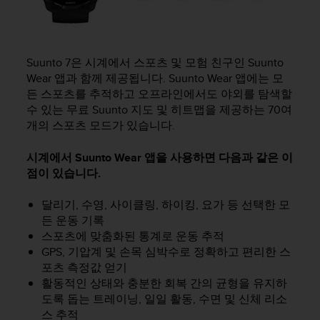
Suunto 7
은 시계에서 스포츠 및 모험 친구인 Suunto
Wear 앱과 함께 제공됩니다. Suunto Wear 앱에는 모
든 스포츠를 추적하고 오프라인에서도 야외를 탐색할
수 있는 무료 Suunto 지도 및 히트맵을 제공하는 70여
개의 스포츠 모드가 있습니다.
시계에서 Suunto Wear 앱을 사용하면 다음과 같은 이
점이 있습니다.
달리기, 수영, 사이클링, 하이킹, 요가 등 선택한 모
든 운동 기록
스포츠에 맞춤화된 통계로 운동 추적
GPS, 기압계 및 손목 심박수로 정확하고 편리한 스
포츠 측정값 얻기
활동적인 상태와 충분한 회복 간의 균형을 유지하
도록 돕는 트레이닝, 일일 활동, 수면 및 신체 리소
스 추적