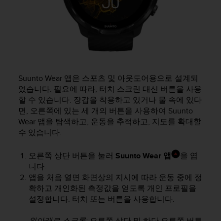
Suunto Wear 앱은 스포츠 및 아웃도어용으로 설계되
었습니다. 필요에 따라, 터치 스크린 대신 버튼을 사용
할 수 있습니다. 장갑을 착용하고 있거나 물 속에 있다
면, 오른쪽에 있는 세 개의 버튼을 사용하여 Suunto
Wear 앱을 탐색하고, 운동을 추적하고, 지도를 확대할
수 있습니다.
오른쪽 상단 버튼을 눌러
Suunto Wear 앱
을 엽
니다.
앱을 처음 열면 화면상의 지시에 따라 운동 중에 정
확하고 개인화된 측정값을 얻도록 개인 프로필을
설정합니다. 터치 또는 버튼을 사용합니다.
위아래로 스크롤:
오른쪽 상단 및 하단 오른쪽 버튼