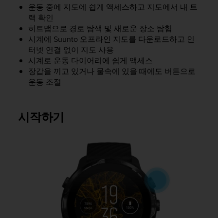
운동 중에 지도에 쉽게 액세스하고 지도에서 내 트
랙 확인
히트맵으로 경로 탐색 및 새로운 장소 탐험
시계에 Suunto 오프라인 지도를 다운로드하고 인
터넷 연결 없이 지도 사용
시계로 운동 다이어리에 쉽게 액세스
장갑을 끼고 있거나 물속에 있을 때에도 버튼으로
운동 조절
시작하기