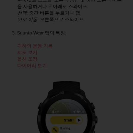
을 사용하거나 위아래로 스와이프
선택:
중간 버튼을 누르거나 탭
뒤로 이동:
오른쪽으로 스와이프
Suunto Wear 앱의 특징:
귀하의 운동 기록
지도 보기
옵션 조정
다이어리 보기