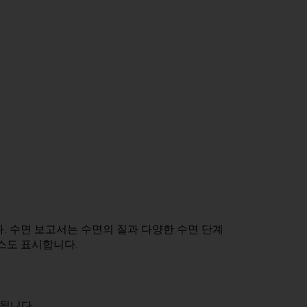
. 수면 보고서는 수면의 질과 다양한 수면 단계
소스도 표시합니다.
됩니다.