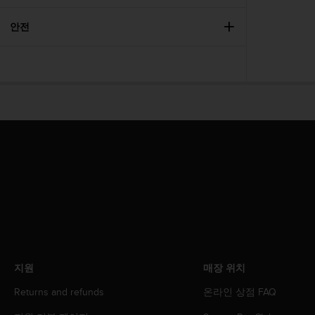
안전
지원
매장 위치
Returns and refunds
온라인 상점 FAQ