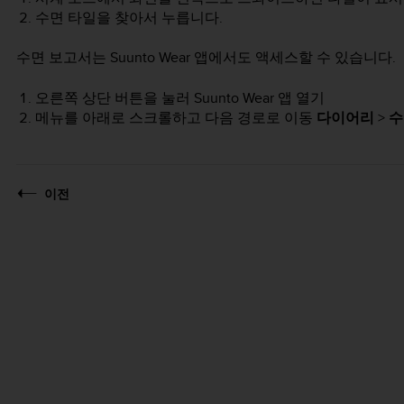
수면 타일을 찾아서 누릅니다.
수면 보고서는 Suunto Wear 앱에서도 액세스할 수 있습니다.
오른쪽 상단 버튼을 눌러 Suunto Wear 앱 열기
메뉴를 아래로 스크롤하고 다음 경로로 이동
다이어리
>
수
이전