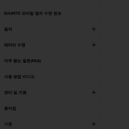
SUUNTO 모바일 앱의 수면 정보
음악
배터리 수명
자주 묻는 질문(FAQ)
사용 방법 비디오
관리 및 지원
용어집
기준