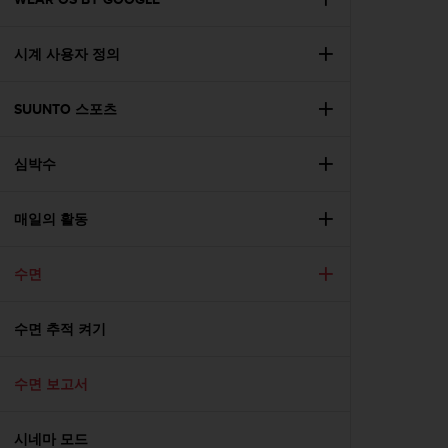
시계 사용자 정의
SUUNTO 스포츠
심박수
매일의 활동
수면
수면 추적 켜기
수면 보고서
시네마 모드