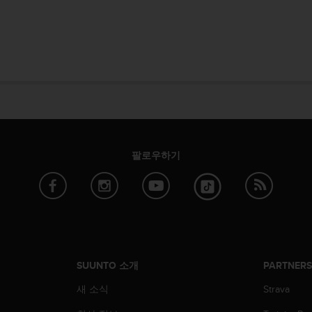
팔로우하기
SUUNTO 소개
PARTNER
새 소식
Strava