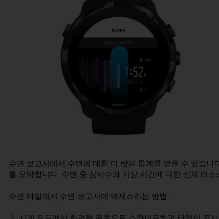
수면 보고서에서 수면에 대한 더 많은 통계를 얻을 수 있습니다
를 요약합니다. 수면 중 심박수와 기상 시간에 대한 신체 리
수면 타일에서 수면 보고서에 액세스하는 방법:
시계 모드에서 화면을 왼쪽으로 스와이프하면 타일이 표시