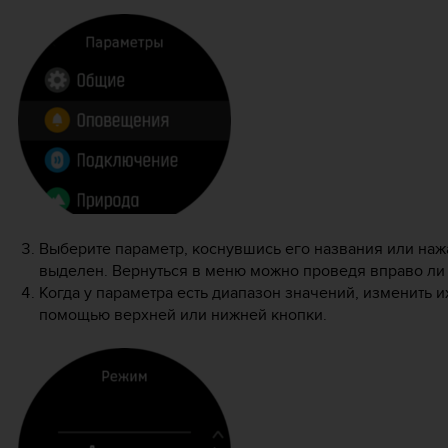
Выберите параметр, коснувшись его названия или наж
выделен. Вернуться в меню можно проведя вправо ли
Когда у параметра есть диапазон значений, изменить и
помощью верхней или нижней кнопки.