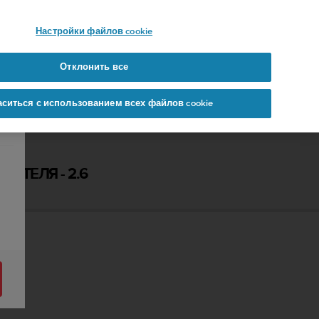
 YOURS
Настройки файлов cookie
Отклонить все
аситься с использованием всех файлов cookie
АТЕЛЯ - 2.6