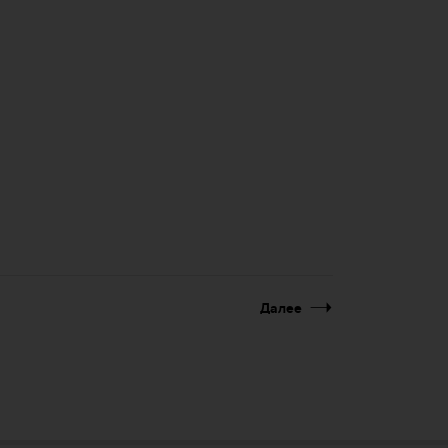
Далее