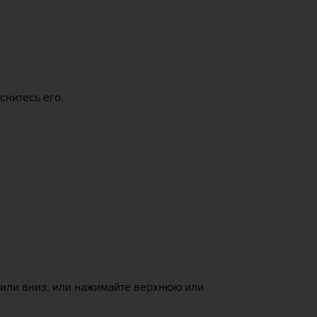
снитесь его.
 или вниз, или нажимайте верхнюю или