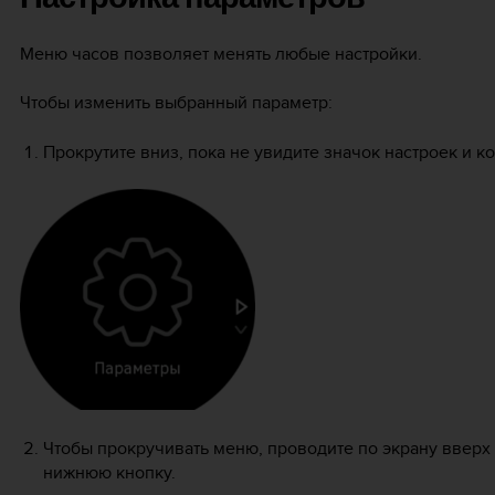
Меню часов позволяет менять любые настройки.
Чтобы изменить выбранный параметр:
Прокрутите вниз, пока не увидите значок настроек и ко
Чтобы прокручивать меню, проводите по экрану вверх
нижнюю кнопку.