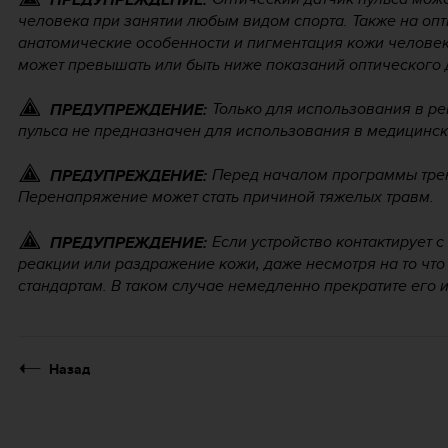
человека при занятии любым видом спорта. Также на опт
анатомические особенности и пигментация кожи человек
может превышать или быть ниже показаний оптического 
Только для использования в р
ПРЕДУПРЕЖДЕНИЕ:
пульса не предназначен для использования в медицинск
Перед началом программы трен
ПРЕДУПРЕЖДЕНИЕ:
Перенапряжение может стать причиной тяжелых травм.
Если устройство контактирует с
ПРЕДУПРЕЖДЕНИЕ:
реакции или раздражение кожи, даже несмотря на то что
стандартам. В таком случае немедленно прекратите его и
Назад