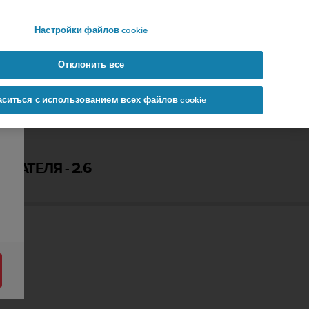
 YOURS
Настройки файлов cookie
Отклонить все
аситься с использованием всех файлов cookie
ВАТЕЛЯ - 2.6