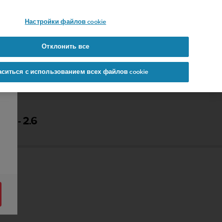
 YOURS
Настройки файлов cookie
Отклонить все
аситься с использованием всех файлов cookie
Я - 2.6