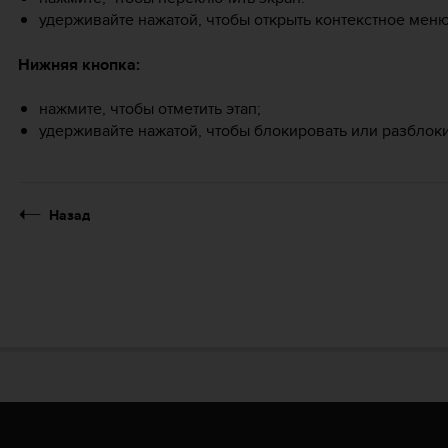
удерживайте нажатой, чтобы открыть контекстное меню
Нижняя кнопка:
нажмите, чтобы отметить этап;
удерживайте нажатой, чтобы блокировать или разблоки
Назад