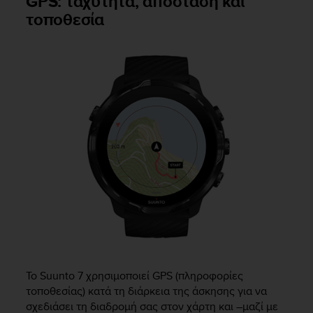
GPS: ταχύτητα, απόσταση και
τοποθεσία
Το
Suunto 7
χρησιμοποιεί GPS (πληροφορίες
τοποθεσίας) κατά τη διάρκεια της άσκησης για να
σχεδιάσει τη διαδρομή σας στον χάρτη και –μαζί με