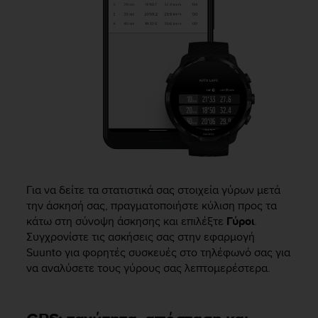
Για να δείτε τα στατιστικά σας στοιχεία γύρων μετά
την άσκησή σας, πραγματοποιήστε κύλιση προς τα
κάτω στη σύνοψη άσκησης και επιλέξτε
Γύροι
.
Συγχρονίστε τις ασκήσεις σας στην εφαρμογή
Suunto για φορητές συσκευές στο τηλέφωνό σας για
να αναλύσετε τους γύρους σας λεπτομερέστερα.