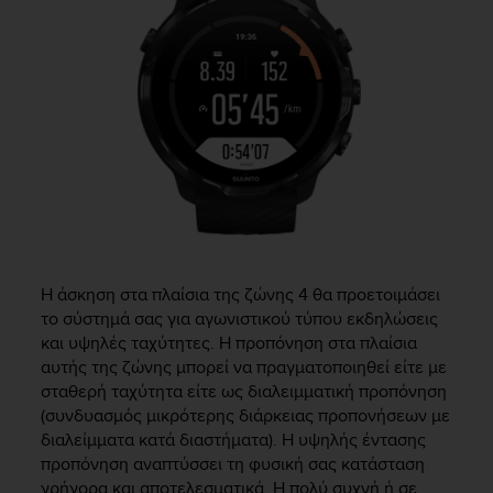
Η άσκηση στα πλαίσια της ζώνης 4 θα προετοιμάσει
το σύστημά σας για αγωνιστικού τύπου εκδηλώσεις
και υψηλές ταχύτητες. Η προπόνηση στα πλαίσια
αυτής της ζώνης μπορεί να πραγματοποιηθεί είτε με
σταθερή ταχύτητα είτε ως διαλειμματική προπόνηση
(συνδυασμός μικρότερης διάρκειας προπονήσεων με
διαλείμματα κατά διαστήματα). Η υψηλής έντασης
προπόνηση αναπτύσσει τη φυσική σας κατάσταση
γρήγορα και αποτελεσματικά. Η πολύ συχνή ή σε