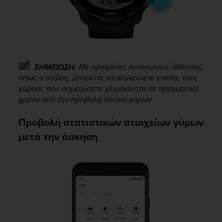
Με ορισμένες λειτουργίες άθλησης,
ΣΗΜΕΙΩΣΗ:
όπως ο στίβος, μπορείτε να συγκρίνετε επίσης τους
γύρους που σημειώσατε χειροκίνητα σε πραγματικό
χρόνο από την προβολή πίνακα γύρων.
Προβολή στατιστικών στοιχείων γύρων
μετά την άσκηση