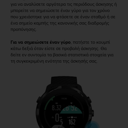
για να αναλύσετε αργότερα τις περιόδους άσκησης ή
μπορείτε να σημειώσετε έναν γύρο για τον χρόνο
που χρειάστηκε για να φτάσετε σε έναν σταθμό ή σε
ένα σημείο καμπής της κανονικής σας διαδρομής
προπόνησης.
Για να σημειώσετε έναν γύρο
, πατήστε το κουμπί
κάτω δεξιά όταν είστε σε προβολή άσκησης. Θα
δείτε εν συντομία τα βασικά στατιστικά στοιχεία για
τη συγκεκριμένη ενότητα της άσκησής σας.