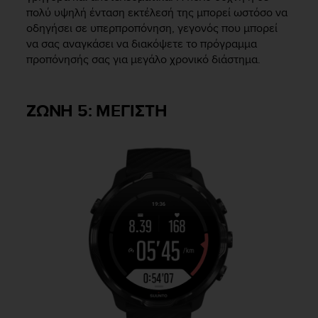
πολύ υψηλή ένταση εκτέλεσή της μπορεί ωστόσο να
οδηγήσει σε υπερπροπόνηση, γεγονός που μπορεί
να σας αναγκάσει να διακόψετε το πρόγραμμα
προπόνησής σας για μεγάλο χρονικό διάστημα.
ΖΩΝΗ 5: ΜΕΓΙΣΤΗ