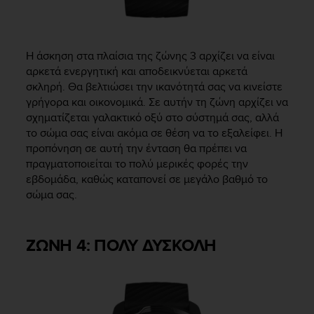
Η άσκηση στα πλαίσια της ζώνης 3 αρχίζει να είναι
αρκετά ενεργητική και αποδεικνύεται αρκετά
σκληρή. Θα βελτιώσει την ικανότητά σας να κινείστε
γρήγορα και οικονομικά. Σε αυτήν τη ζώνη αρχίζει να
σχηματίζεται γαλακτικό οξύ στο σύστημά σας, αλλά
το σώμα σας είναι ακόμα σε θέση να το εξαλείφει. Η
προπόνηση σε αυτή την ένταση θα πρέπει να
πραγματοποιείται το πολύ μερικές φορές την
εβδομάδα, καθώς καταπονεί σε μεγάλο βαθμό το
σώμα σας.
ΖΩΝΗ 4: ΠΟΛΥ ΔΥΣΚΟΛΗ