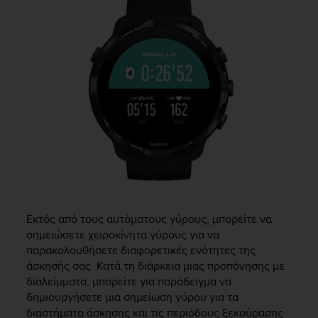
Εκτός από τους αυτόματους γύρους, μπορείτε να
σημειώσετε χειροκίνητα γύρους για να
παρακολουθήσετε διαφορετικές ενότητες της
άσκησής σας. Κατά τη διάρκεια μιας προπόνησης με
διαλείμματα, μπορείτε για παράδειγμα να
δημιουργήσετε μια σημείωση γύρου για τα
διαστήματα άσκησης και τις περιόδους ξεκούρασης