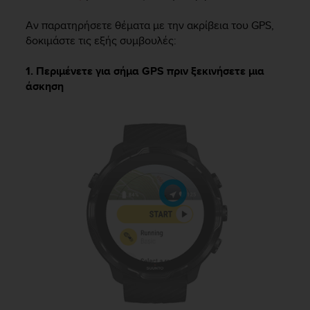
Αν παρατηρήσετε θέματα με την ακρίβεια του GPS,
δοκιμάστε τις εξής συμβουλές:
1. Περιμένετε για σήμα GPS πριν ξεκινήσετε μια
άσκηση