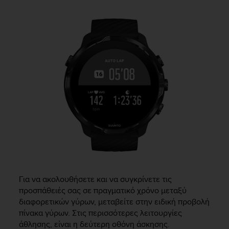
Για να ακολουθήσετε και να συγκρίνετε τις
προσπάθειές σας σε πραγματικό χρόνο μεταξύ
διαφορετικών γύρων, μεταβείτε στην ειδική προβολή
πίνακα γύρων. Στις περισσότερες λειτουργίες
άθλησης, είναι η δεύτερη οθόνη άσκησης.