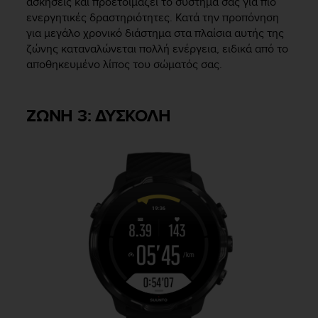
ασκήσεις και προετοιμάζει το σύστημά σας για πιο
ενεργητικές δραστηριότητες. Κατά την προπόνηση
για μεγάλο χρονικό διάστημα στα πλαίσια αυτής της
ζώνης καταναλώνεται πολλή ενέργεια, ειδικά από το
αποθηκευμένο λίπος του σώματός σας.
ΖΩΝΗ 3: ΔΥΣΚΟΛΗ