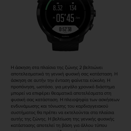
Η άσκηση στα πλαίσια της ζώνης 2 βελτιώνει
αποτελεσματικά τη γενική φυσική σας κατάσταση. Η
άσκηση σε αυτήν την ένταση φαίνεται εύκολη. Η
προπόνηση, ωστόσο, για μεγάλο χρονικό διάστημα
μπορεί να επιφέρει θεαματικά αποτελέσματα στη
φυσική σας κατάσταση. Η πλειοψηφία των ασκήσεων
ενδυνάμωσης και τόνωσης του καρδιαγγειακού
συστήματος θα πρέπει να εκτελούνται στα πλαίσια
αυτής της ζώνης. Η βελτίωση της γενικής φυσικής
κατάστασης αποτελεί τη βάση για άλλου τύπου