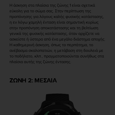
Η άσκηση στα πλαίσια της ζώνης 1 είναι σχετικά
εύκολη για το σώμα σας. Στην περίπτωση της
προπόνησης για λόγους καλής φυσικής κατάστασης,
η εν λόγω χαμηλή ένταση είναι σημαντική κυρίως
στην προπόνηση αποκατάστασης και τη βελτίωση
γενικά της φυσικής κατάστασης, όταν αρχίζετε να
ασκείστε ή ύστερα από ένα μεγάλο διάστημα αποχής.
Η καθημερινή άσκηση, όπως το περπάτημα, το
ανέβασμα σκαλοπατιών, η μετάβαση στη δουλειά με
το ποδήλατο, κλπ., πραγματοποιούνται συνήθως στα
πλαίσια αυτής της ζώνης έντασης.
ΖΩΝΗ 2: ΜΕΣΑΙΑ