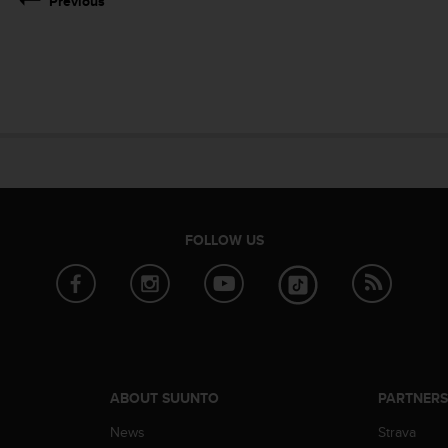
Previous
FOLLOW US
ABOUT SUUNTO
PARTNER
News
Strava