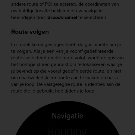
andere route of POI selecteren, de coördinaten van
uw huidige locatie bekijken of uw navigatie
beëindigen door
Broodkruimel
te selecteren.
Route volgen
In stedelijke omgevingen heeft de gps moeite om je
te volgen. Als je een van je vooraf gedefinieerde
routes selecteert en die route volgt, wordt de gps van
het horloge alleen gebruikt om te lokaliseren waar je
je bevindt op die vooraf gedefinieerde route, en niet
om daadwerkelijk een route aan te maken op basis
van je loop. De vastgelegde route is identiek aan de
route die je gebruikt heb tijdens je loop.