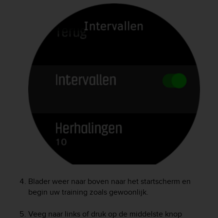
Blader weer naar boven naar het startscherm en
begin uw training zoals gewoonlijk.
Veeg naar links of druk op de middelste knop