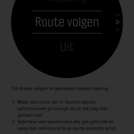
Om Route volgen te gebruiken tijdens training:
Maak een route aan in Suunto-app en
synchroniseer je horloge als je dat nog niet
gedaan had.
Selecteer een sportmodus die gps gebruikt en
veeg dan omhoog of druk op de onderste knop