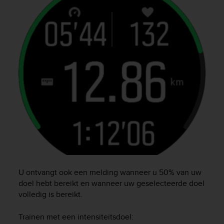
U ontvangt ook een melding wanneer u 50% van uw
doel hebt bereikt en wanneer uw geselecteerde doel
volledig is bereikt.
Trainen met een intensiteitsdoel: