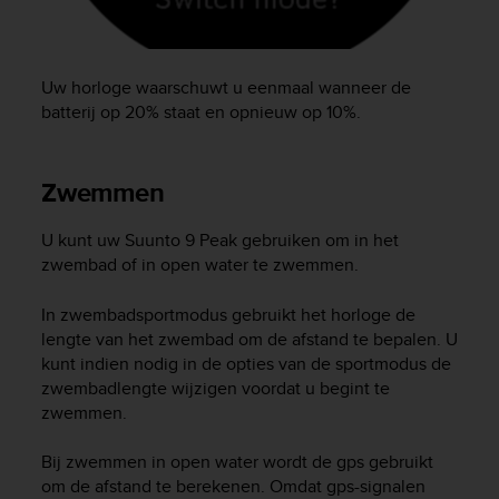
Uw horloge waarschuwt u eenmaal wanneer de
batterij op 20% staat en opnieuw op 10%.
Zwemmen
U kunt uw
Suunto 9 Peak
gebruiken om in het
zwembad of in open water te zwemmen.
In zwembadsportmodus gebruikt het horloge de
lengte van het zwembad om de afstand te bepalen. U
kunt indien nodig in de opties van de sportmodus de
zwembadlengte wijzigen voordat u begint te
zwemmen.
Bij zwemmen in open water wordt de gps gebruikt
om de afstand te berekenen. Omdat gps-signalen