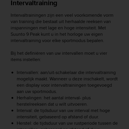
Intervaltraining
Intervaltrainingen zijn een veel voorkomende vorm
van training die bestaat uit herhaalde reeksen van
inspanningen met lage en hoge intensiteit. Met
Suunto 9 Peak
kunt u in het horloge uw eigen
intervaltraining voor elke sportmodus bepalen.
Bij het definiëren van uw intervallen moet u vier
items instellen:
Intervallen: aan/uit-schakelaar die intervaltraining
mogelijk maakt. Wanneer u deze inschakelt, wordt
een display voor intervaltrainingen toegevoegd
aan uw sportmodus.
Herhalingen: het aantal interval- plus
herstelreeksen dat u wilt uitvoeren.
Interval: de tijdsduur van uw interval met hoge
intensiteit, gebaseerd op afstand of duur.
Herstel: de tijdsduur van uw rustperiode tussen de