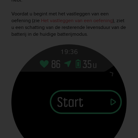
Voordat u begint met het vastleggen van een
oefening (zie
Het vastleggen van een oefening
), ziet
u een schatting van de resterende levensduur van de
batterij in de huidige batterijmodus.