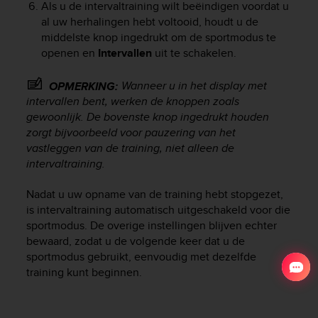
Als u de intervaltraining wilt beëindigen voordat u
al uw herhalingen hebt voltooid, houdt u de
middelste knop ingedrukt om de sportmodus te
openen en
Intervallen
uit te schakelen.
Wanneer u in het display met
OPMERKING:
intervallen bent, werken de knoppen zoals
gewoonlijk. De bovenste knop ingedrukt houden
zorgt bijvoorbeeld voor pauzering van het
vastleggen van de training, niet alleen de
intervaltraining.
Nadat u uw opname van de training hebt stopgezet,
is intervaltraining automatisch uitgeschakeld voor die
sportmodus. De overige instellingen blijven echter
bewaard, zodat u de volgende keer dat u de
sportmodus gebruikt, eenvoudig met dezelfde
training kunt beginnen.