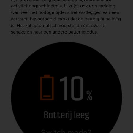
activiteitengeschiedenis. U krijgt ook een melding
wanneer het horloge tijdens het vastleggen van een
activiteit bijvoorbeeld merkt dat de batterij bijna leeg
is. Het zal automatisch voorstellen om over te
schakelen naar een andere batterijmodus.