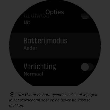
U kunt de batterijmodus ook snel wijzigen
TIP:
in het startscherm door op de bovenste knop te
drukken.