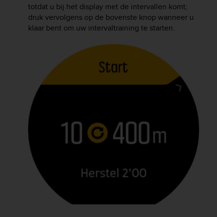
totdat u bij het display met de intervallen komt;
druk vervolgens op de bovenste knop wanneer u
klaar bent om uw intervaltraining te starten.