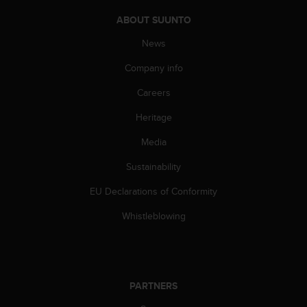
ABOUT SUUNTO
News
Company info
Careers
Heritage
Media
Sustainability
EU Declarations of Conformity
Whistleblowing
PARTNERS