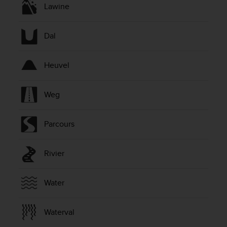
Lawine
Dal
Heuvel
Weg
Parcours
Rivier
Water
Waterval