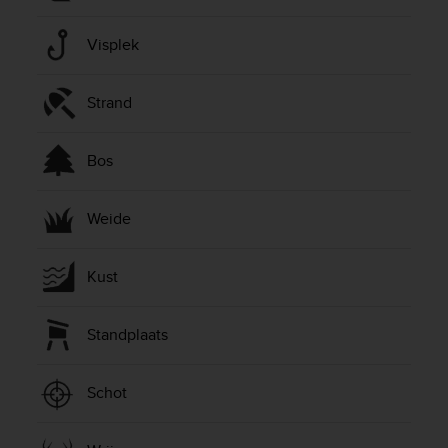
Visplek
Strand
Bos
Weide
Kust
Standplaats
Schot