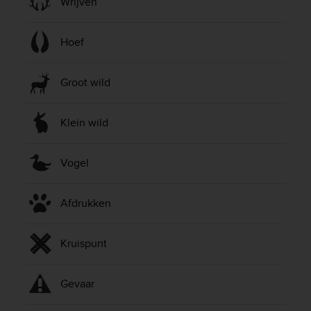
Wrijven
Hoef
Groot wild
Klein wild
Vogel
Afdrukken
Kruispunt
Gevaar