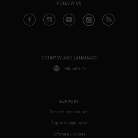
FOLLOW US
COUNTRY AND LANGUAGE
Global (EN)
SUPPORT
Returns and refunds
Support main page
Software updates