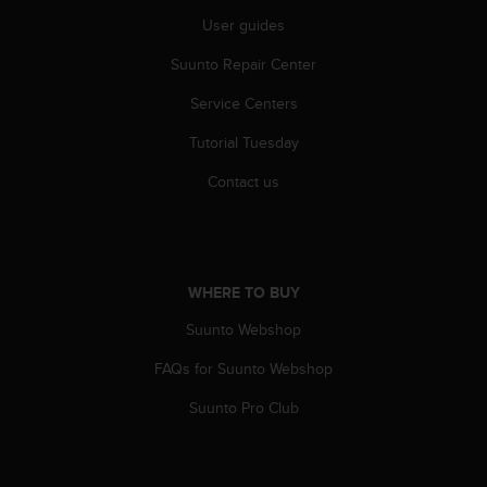
User guides
Suunto Repair Center
Service Centers
Tutorial Tuesday
Contact us
WHERE TO BUY
Suunto Webshop
FAQs for Suunto Webshop
Suunto Pro Club