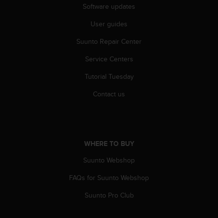
Software updates
User guides
Suunto Repair Center
Service Centers
Tutorial Tuesday
Contact us
WHERE TO BUY
Suunto Webshop
FAQs for Suunto Webshop
Suunto Pro Club