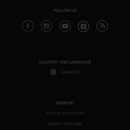
FOLLOW US
COUNTRY AND LANGUAGE
Global (EN)
SUPPORT
Returns and refunds
Support main page