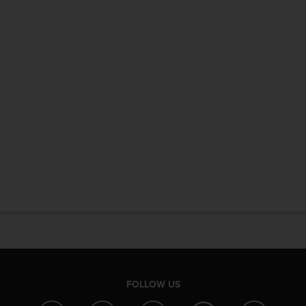
FOLLOW US