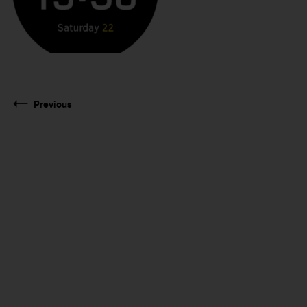
Previous