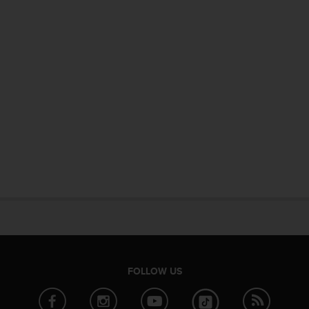
FOLLOW US